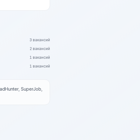
3 вакансий
2 вакансий
1 вакансий
1 вакансий
dHunter, SuperJob,