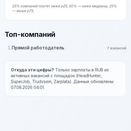
25% компаний платят ниже p25, 50% — ниже медианы, 25%
— выше p75.
Топ-компаний
1.
Прямой работодатель
7 вакансий
Откуда эти цифры?
Только зарплаты в RUB из
активных вакансий с площадок (HeadHunter,
SuperJob, Trudvsem, Zarplata). Данные обновлены
07.08.2026 04:01.