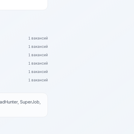
1 вакансий
1 вакансий
1 вакансий
1 вакансий
1 вакансий
1 вакансий
dHunter, SuperJob,