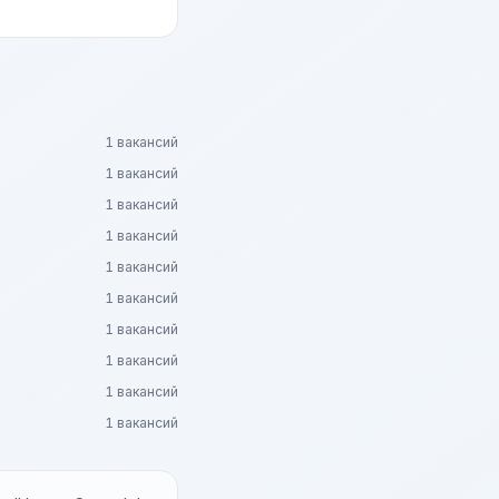
1 вакансий
1 вакансий
1 вакансий
1 вакансий
1 вакансий
1 вакансий
1 вакансий
1 вакансий
1 вакансий
1 вакансий