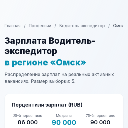
Главная
/
Профессии
/
Водитель-экспедитор
/
Омск
Зарплата Водитель-
экспедитор
в регионе «Омск»
Распределение зарплат на реальных активных
вакансиях. Размер выборки: 5.
Перцентили зарплат (RUB)
25-й перцентиль
Медиана
75-й перцентиль
90 000
86 000
90 000