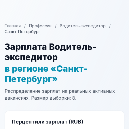
Главная
/
Профессии
/
Водитель-экспедитор
/
Санкт-Петербург
Зарплата Водитель-
экспедитор
в регионе «Санкт-
Петербург»
Распределение зарплат на реальных активных
вакансиях. Размер выборки: 8.
Перцентили зарплат (RUB)