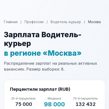
Главная
/
Профессии
/
Водитель-курьер
/
Москва
Зарплата Водитель-
курьер
в регионе «Москва»
Распределение зарплат на реальных активных
вакансиях. Размер выборки: 8.
Перцентили зарплат (RUB)
25-й перцентиль
Медиана
75-й перцентиль
98 000
75 000
132 432