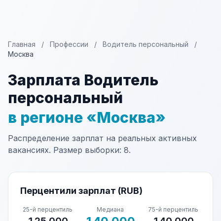
Главная
/
Профессии
/
Водитель персональный
/
Москва
Зарплата Водитель
персональный
в регионе «Москва»
Распределение зарплат на реальных активных
вакансиях. Размер выборки: 8.
Перцентили зарплат (RUB)
25-й перцентиль
Медиана
75-й перцентиль