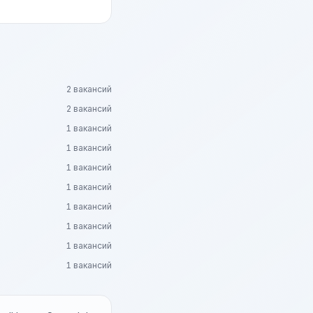
2 вакансий
2 вакансий
1 вакансий
1 вакансий
1 вакансий
1 вакансий
1 вакансий
1 вакансий
1 вакансий
1 вакансий