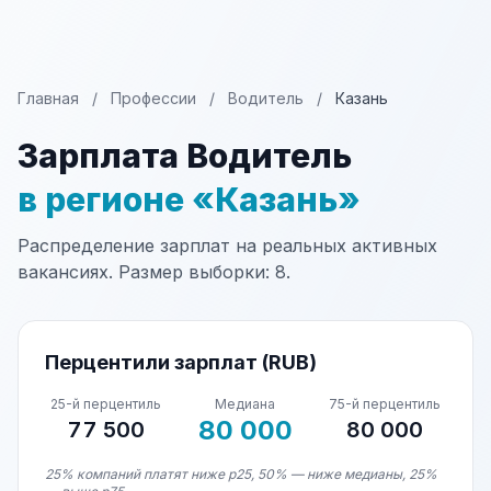
Главная
/
Профессии
/
Водитель
/
Казань
Зарплата Водитель
в регионе «Казань»
Распределение зарплат на реальных активных
вакансиях. Размер выборки: 8.
Перцентили зарплат (RUB)
25-й перцентиль
Медиана
75-й перцентиль
80 000
77 500
80 000
25% компаний платят ниже p25, 50% — ниже медианы, 25%