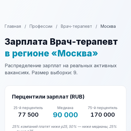
Главная
/
Профессии
/
Врач-терапевт
/
Москва
Зарплата Врач-терапевт
в регионе «Москва»
Распределение зарплат на реальных активных
вакансиях. Размер выборки: 9.
Перцентили зарплат (RUB)
25-й перцентиль
Медиана
75-й перцентиль
90 000
77 500
170 000
25% компаний платят ниже p25, 50% — ниже медианы, 25%