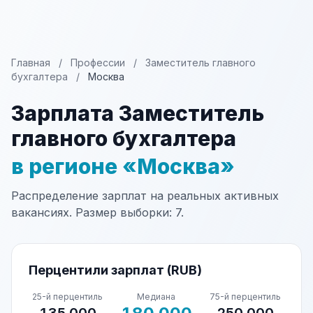
Главная
/
Профессии
/
Заместитель главного
бухгалтера
/
Москва
Зарплата Заместитель
главного бухгалтера
в регионе «Москва»
Распределение зарплат на реальных активных
вакансиях. Размер выборки: 7.
Перцентили зарплат (RUB)
25-й перцентиль
Медиана
75-й перцентиль