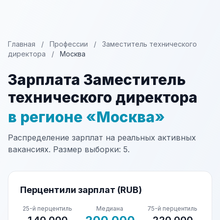
Главная
/
Профессии
/
Заместитель технического
директора
/
Москва
Зарплата Заместитель
технического директора
в регионе «Москва»
Распределение зарплат на реальных активных
вакансиях. Размер выборки: 5.
Перцентили зарплат (RUB)
25-й перцентиль
Медиана
75-й перцентиль