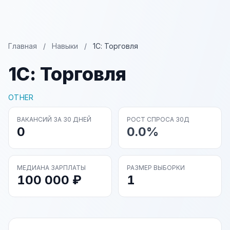
Главная
/
Навыки
/
1С: Торговля
1С: Торговля
OTHER
ВАКАНСИЙ ЗА 30 ДНЕЙ
РОСТ СПРОСА 30Д
0
0.0%
МЕДИАНА ЗАРПЛАТЫ
РАЗМЕР ВЫБОРКИ
100 000 ₽
1