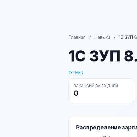
Главная
/
Навыки
/
1С ЗУП 8
1С ЗУП 8
OTHER
ВАКАНСИЙ ЗА 30 ДНЕЙ
0
Распределение зарп