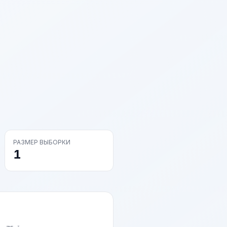
РАЗМЕР ВЫБОРКИ
1