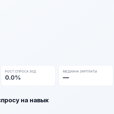
РОСТ СПРОСА 30Д
МЕДИАНА ЗАРПЛАТЫ
0.0%
—
спросу на навык