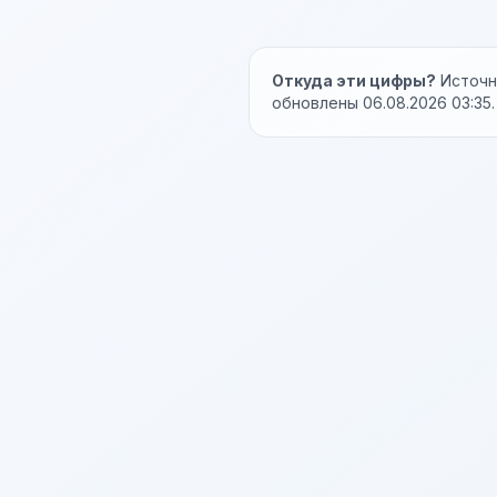
Откуда эти цифры?
Источни
обновлены 06.08.2026 03:35.