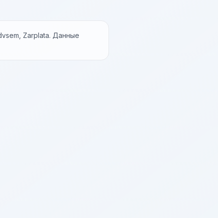
vsem, Zarplata. Данные