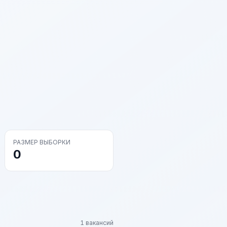
РАЗМЕР ВЫБОРКИ
0
1 вакансий