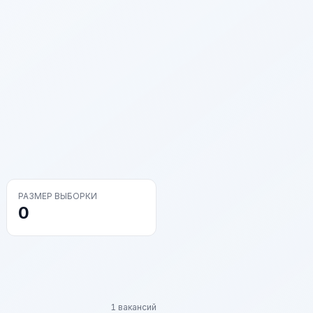
РАЗМЕР ВЫБОРКИ
0
1 вакансий