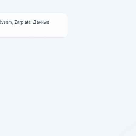
vsem, Zarplata. Данные