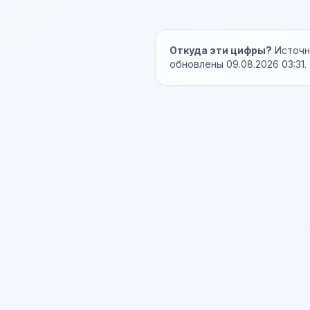
Откуда эти цифры?
Источни
обновлены 09.08.2026 03:31.