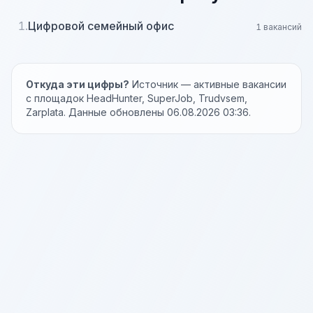
1.
Цифровой семейный офис
1 вакансий
Откуда эти цифры?
Источник — активные вакансии
с площадок HeadHunter, SuperJob, Trudvsem,
Zarplata. Данные обновлены 06.08.2026 03:36.