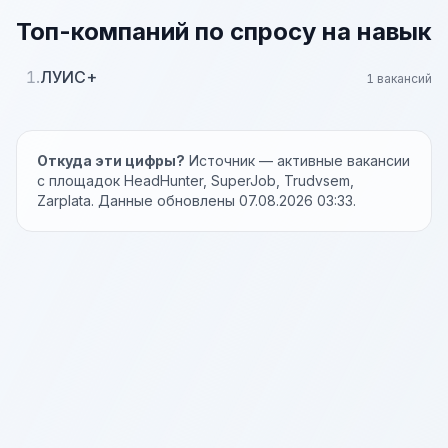
Топ-компаний по спросу на навык
1.
ЛУИС+
1 вакансий
Откуда эти цифры?
Источник — активные вакансии
с площадок HeadHunter, SuperJob, Trudvsem,
Zarplata. Данные обновлены 07.08.2026 03:33.