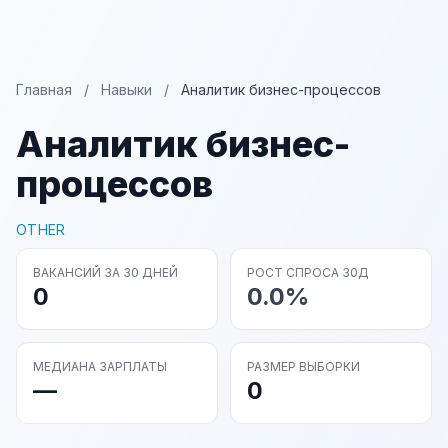
Главная
/
Навыки
/
Аналитик бизнес-процессов
Аналитик бизнес-
процессов
OTHER
ВАКАНСИЙ ЗА 30 ДНЕЙ
РОСТ СПРОСА 30Д
0
0.0%
МЕДИАНА ЗАРПЛАТЫ
РАЗМЕР ВЫБОРКИ
—
0