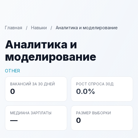
Главная
/
Навыки
/
Аналитика и моделирование
Аналитика и
моделирование
OTHER
ВАКАНСИЙ ЗА 30 ДНЕЙ
РОСТ СПРОСА 30Д
0
0.0%
МЕДИАНА ЗАРПЛАТЫ
РАЗМЕР ВЫБОРКИ
—
0