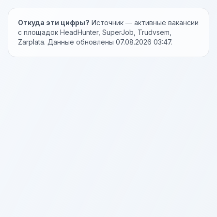
Откуда эти цифры?
Источник — активные вакансии
с площадок HeadHunter, SuperJob, Trudvsem,
Zarplata. Данные обновлены 07.08.2026 03:47.