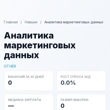
Главная
/
Навыки
/
Аналитика маркетинговых данных
Аналитика
маркетинговых
данных
OTHER
ВАКАНСИЙ ЗА 30 ДНЕЙ
РОСТ СПРОСА 30Д
0
0.0%
МЕДИАНА ЗАРПЛАТЫ
РАЗМЕР ВЫБОРКИ
—
0