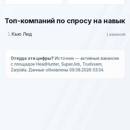
Топ-компаний по спросу на навык
1.
Кью Лид
1 вакансий
Откуда эти цифры?
Источник — активные вакансии
с площадок HeadHunter, SuperJob, Trudvsem,
Zarplata. Данные обновлены 09.08.2026 03:34.