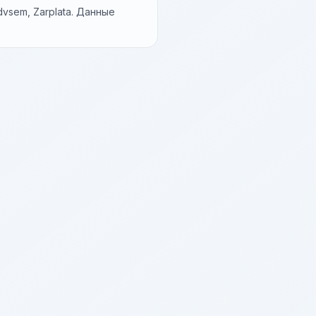
vsem, Zarplata. Данные