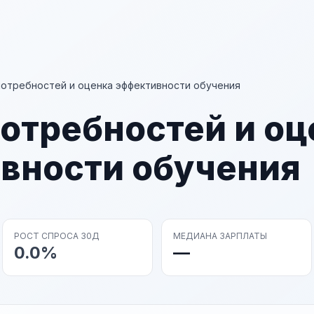
потребностей и оценка эффективности обучения
отребностей и оц
вности обучения
РОСТ СПРОСА 30Д
МЕДИАНА ЗАРПЛАТЫ
0.0%
—