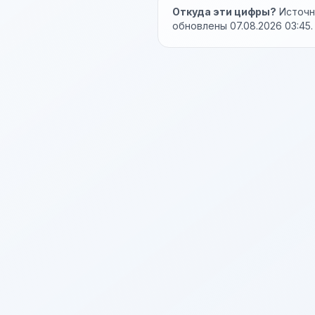
Откуда эти цифры?
Источни
обновлены 07.08.2026 03:45.