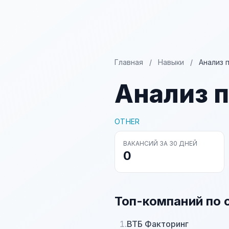
Главная
/
Навыки
/
Анализ 
Анализ п
OTHER
ВАКАНСИЙ ЗА 30 ДНЕЙ
0
Топ-компаний по 
1.
ВТБ Факторинг