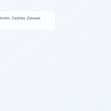
vsem, Zarplata. Данные