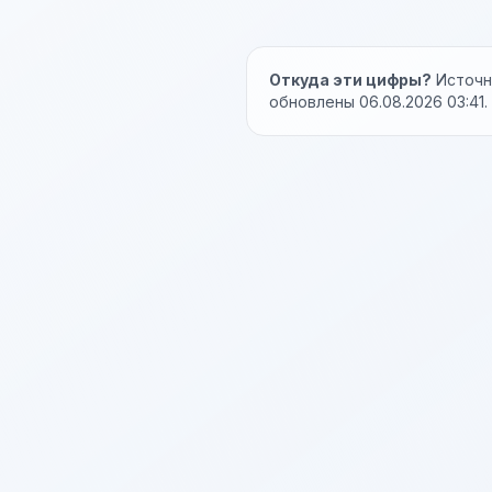
Откуда эти цифры?
Источни
обновлены 06.08.2026 03:41.