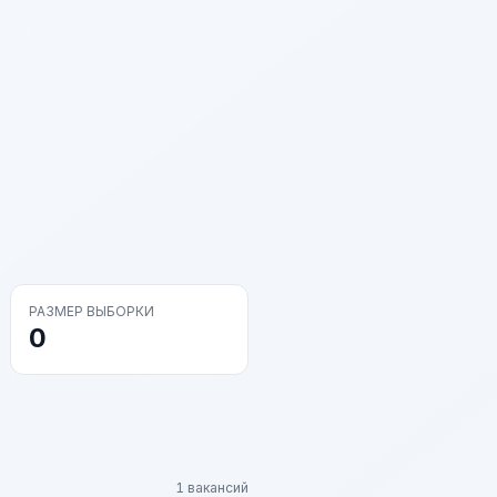
РАЗМЕР ВЫБОРКИ
0
1 вакансий