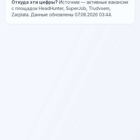
Откуда эти цифры?
Источник — активные вакансии
с площадок HeadHunter, SuperJob, Trudvsem,
Zarplata. Данные обновлены 07.08.2026 03:44.