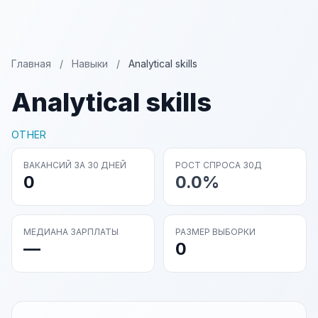
Главная
/
Навыки
/
Analytical skills
Analytical skills
OTHER
ВАКАНСИЙ ЗА 30 ДНЕЙ
РОСТ СПРОСА 30Д
0
0.0%
МЕДИАНА ЗАРПЛАТЫ
РАЗМЕР ВЫБОРКИ
—
0