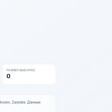
РАЗМЕР ВЫБОРКИ
0
vsem, Zarplata. Данные