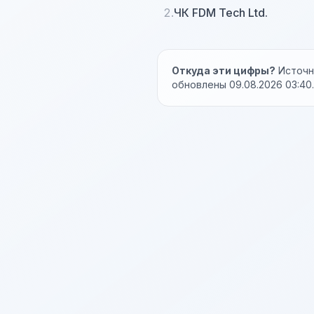
2.
ЧК FDM Tech Ltd.
Откуда эти цифры?
Источни
обновлены 09.08.2026 03:40.