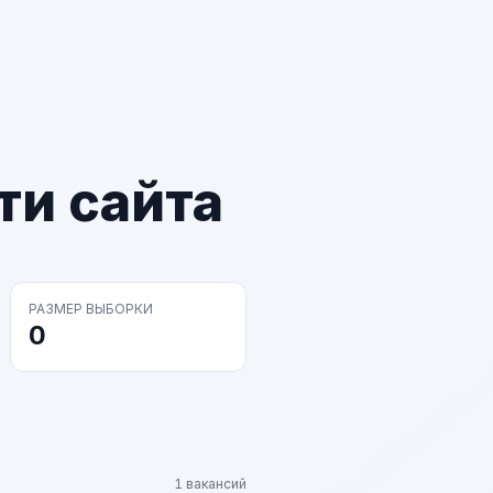
ти сайта
РАЗМЕР ВЫБОРКИ
0
1 вакансий