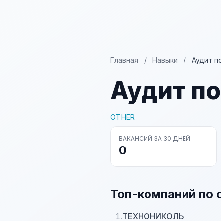
Главная
/
Навыки
/
Аудит п
Аудит п
OTHER
ВАКАНСИЙ ЗА 30 ДНЕЙ
0
Топ-компаний по 
1.
ТЕХНОНИКОЛЬ