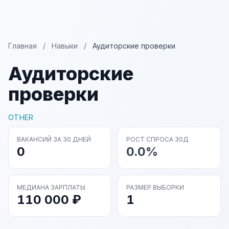
Главная
/
Навыки
/
Аудиторские проверки
Аудиторские
проверки
OTHER
ВАКАНСИЙ ЗА 30 ДНЕЙ
РОСТ СПРОСА 30Д
0
0.0%
МЕДИАНА ЗАРПЛАТЫ
РАЗМЕР ВЫБОРКИ
110 000 ₽
1