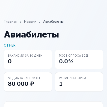
Главная
/
Навыки
/
Авиабилеты
Авиабилеты
OTHER
ВАКАНСИЙ ЗА 30 ДНЕЙ
РОСТ СПРОСА 30Д
0
0.0%
МЕДИАНА ЗАРПЛАТЫ
РАЗМЕР ВЫБОРКИ
80 000 ₽
1