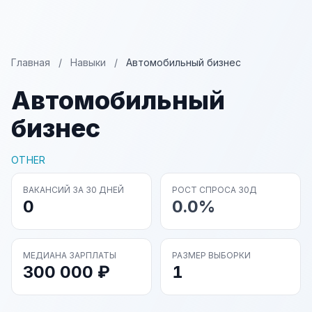
Главная
/
Навыки
/
Автомобильный бизнес
Автомобильный
бизнес
OTHER
ВАКАНСИЙ ЗА 30 ДНЕЙ
РОСТ СПРОСА 30Д
0
0.0%
МЕДИАНА ЗАРПЛАТЫ
РАЗМЕР ВЫБОРКИ
300 000 ₽
1