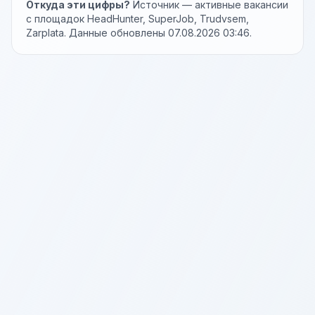
Откуда эти цифры?
Источник — активные вакансии
с площадок HeadHunter, SuperJob, Trudvsem,
Zarplata. Данные обновлены 07.08.2026 03:46.