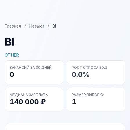
Главная
/
Навыки
/
BI
BI
OTHER
ВАКАНСИЙ ЗА 30 ДНЕЙ
РОСТ СПРОСА 30Д
0
0.0%
МЕДИАНА ЗАРПЛАТЫ
РАЗМЕР ВЫБОРКИ
140 000 ₽
1