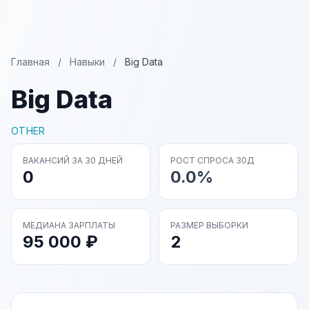
Главная
/
Навыки
/
Big Data
Big Data
OTHER
ВАКАНСИЙ ЗА 30 ДНЕЙ
РОСТ СПРОСА 30Д
0
0.0%
МЕДИАНА ЗАРПЛАТЫ
РАЗМЕР ВЫБОРКИ
95 000 ₽
2