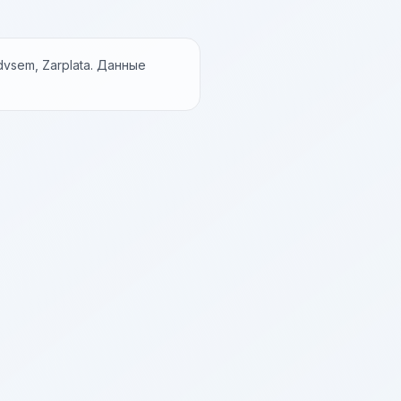
vsem, Zarplata. Данные