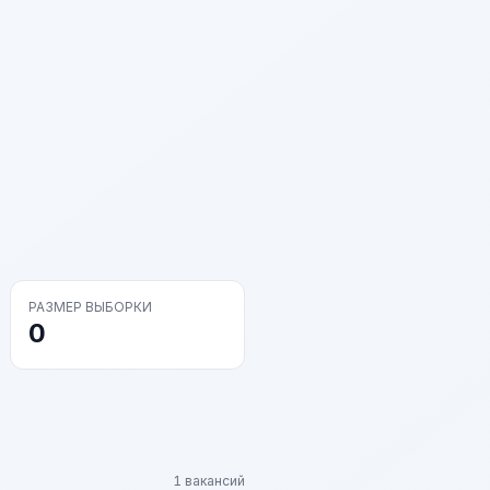
РАЗМЕР ВЫБОРКИ
0
1 вакансий