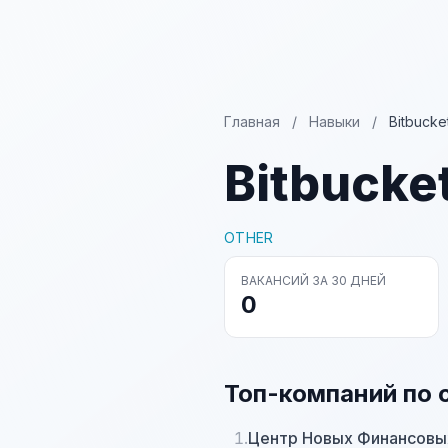
Главная
/
Навыки
/
Bitbucke
Bitbucke
OTHER
ВАКАНСИЙ ЗА 30 ДНЕЙ
0
Топ-компаний по 
1.
Центр Новых Финансовы