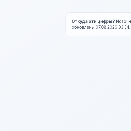
Откуда эти цифры?
Источни
обновлены 07.08.2026 03:34.