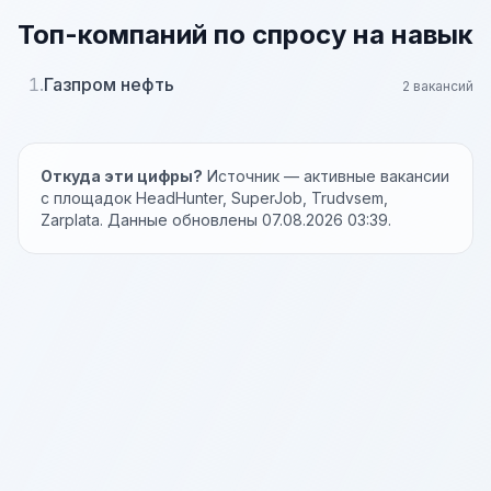
Топ-компаний по спросу на навык
1.
Газпром нефть
2 вакансий
Откуда эти цифры?
Источник — активные вакансии
с площадок HeadHunter, SuperJob, Trudvsem,
Zarplata. Данные обновлены 07.08.2026 03:39.