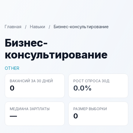
Главная
/
Навыки
/
Бизнес-консультирование
Бизнес-
консультирование
OTHER
ВАКАНСИЙ ЗА 30 ДНЕЙ
РОСТ СПРОСА 30Д
0
0.0%
МЕДИАНА ЗАРПЛАТЫ
РАЗМЕР ВЫБОРКИ
—
0