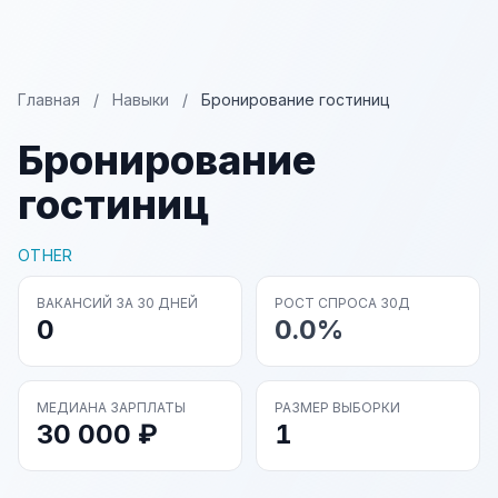
Главная
/
Навыки
/
Бронирование гостиниц
Бронирование
гостиниц
OTHER
ВАКАНСИЙ ЗА 30 ДНЕЙ
РОСТ СПРОСА 30Д
0
0.0%
МЕДИАНА ЗАРПЛАТЫ
РАЗМЕР ВЫБОРКИ
30 000 ₽
1