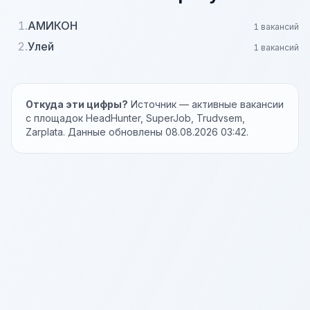
1.
АМИКОН
1 вакансий
2.
Улей
1 вакансий
Откуда эти цифры?
Источник — активные вакансии
с площадок HeadHunter, SuperJob, Trudvsem,
Zarplata. Данные обновлены 08.08.2026 03:42.