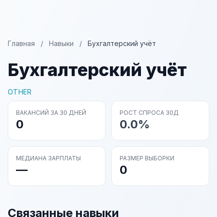
Главная
/
Навыки
/
Бухгалтерский учёт
Бухгалтерский учёт
OTHER
ВАКАНСИЙ ЗА 30 ДНЕЙ
РОСТ СПРОСА 30Д
0
0.0%
МЕДИАНА ЗАРПЛАТЫ
РАЗМЕР ВЫБОРКИ
—
0
Связанные навыки