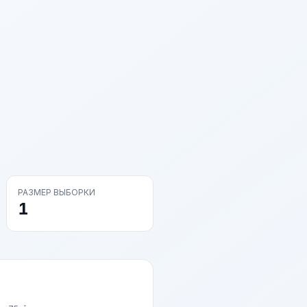
РАЗМЕР ВЫБОРКИ
1