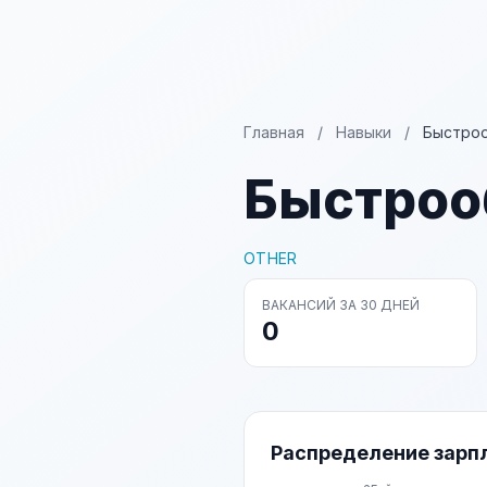
Главная
/
Навыки
/
Быстро
Быстроо
OTHER
ВАКАНСИЙ ЗА 30 ДНЕЙ
0
Распределение зарп