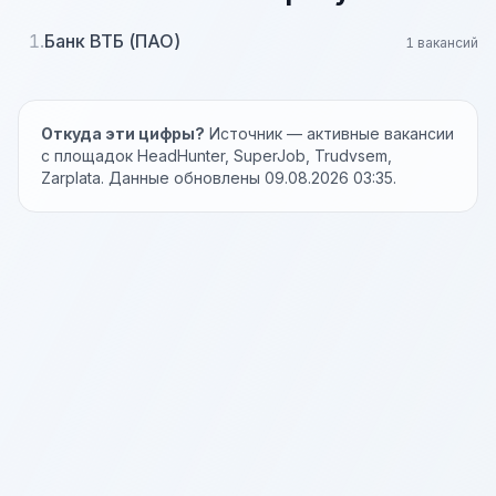
1.
Банк ВТБ (ПАО)
1 вакансий
Откуда эти цифры?
Источник — активные вакансии
с площадок HeadHunter, SuperJob, Trudvsem,
Zarplata. Данные обновлены 09.08.2026 03:35.