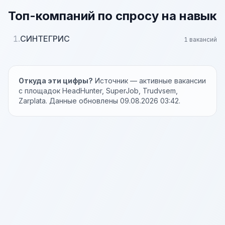
Топ-компаний по спросу на навык
1.
СИНТЕГРИС
1 вакансий
Откуда эти цифры?
Источник — активные вакансии
с площадок HeadHunter, SuperJob, Trudvsem,
Zarplata. Данные обновлены 09.08.2026 03:42.