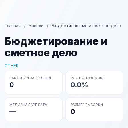
Главная
/
Навыки
/
Бюджетирование и сметное дело
Бюджетирование и
сметное дело
OTHER
ВАКАНСИЙ ЗА 30 ДНЕЙ
РОСТ СПРОСА 30Д
0
0.0%
МЕДИАНА ЗАРПЛАТЫ
РАЗМЕР ВЫБОРКИ
—
0