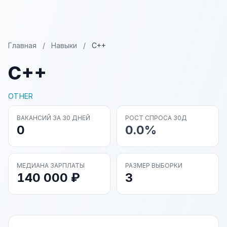
Главная
/
Навыки
/
C++
C++
OTHER
ВАКАНСИЙ ЗА 30 ДНЕЙ
РОСТ СПРОСА 30Д
0
0.0%
МЕДИАНА ЗАРПЛАТЫ
РАЗМЕР ВЫБОРКИ
140 000 ₽
3