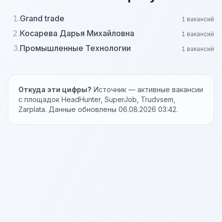
1.
Grand trade
1 вакансий
2.
Косарева Дарья Михайловна
1 вакансий
3.
Промышленные Технологии
1 вакансий
Откуда эти цифры?
Источник — активные вакансии
с площадок HeadHunter, SuperJob, Trudvsem,
Zarplata. Данные обновлены 06.08.2026 03:42.