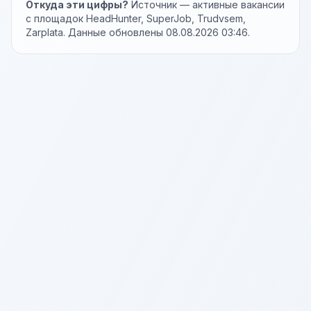
Откуда эти цифры?
Источник — активные вакансии
с площадок HeadHunter, SuperJob, Trudvsem,
Zarplata. Данные обновлены 08.08.2026 03:46.