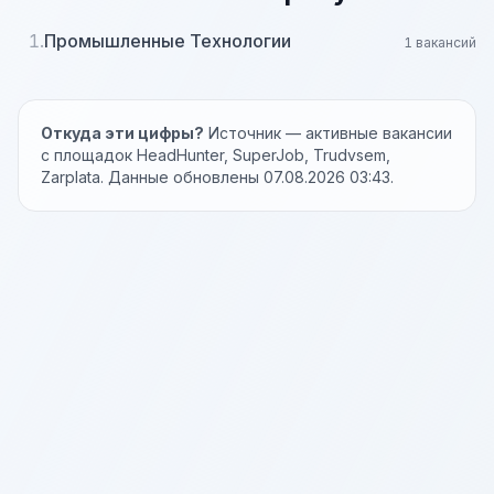
1.
Промышленные Технологии
1 вакансий
Откуда эти цифры?
Источник — активные вакансии
с площадок HeadHunter, SuperJob, Trudvsem,
Zarplata. Данные обновлены 07.08.2026 03:43.