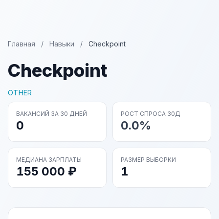
Главная
/
Навыки
/
Checkpoint
Checkpoint
OTHER
ВАКАНСИЙ ЗА 30 ДНЕЙ
РОСТ СПРОСА 30Д
0
0.0%
МЕДИАНА ЗАРПЛАТЫ
РАЗМЕР ВЫБОРКИ
155 000 ₽
1