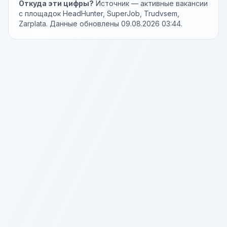
Откуда эти цифры?
Источник — активные вакансии
с площадок HeadHunter, SuperJob, Trudvsem,
Zarplata. Данные обновлены 09.08.2026 03:44.