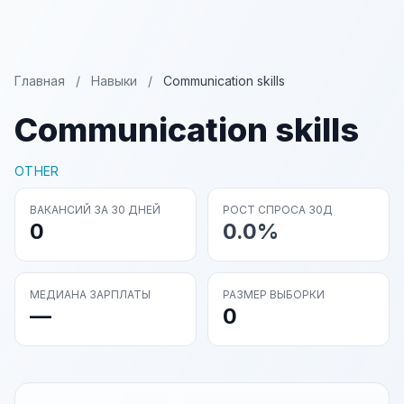
Главная
/
Навыки
/
Communication skills
Communication skills
OTHER
ВАКАНСИЙ ЗА 30 ДНЕЙ
РОСТ СПРОСА 30Д
0
0.0%
МЕДИАНА ЗАРПЛАТЫ
РАЗМЕР ВЫБОРКИ
—
0