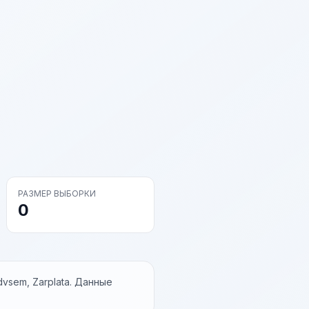
РАЗМЕР ВЫБОРКИ
0
vsem, Zarplata. Данные