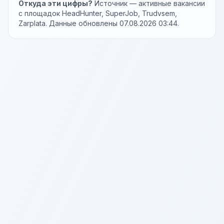
Откуда эти цифры?
Источник — активные вакансии
с площадок HeadHunter, SuperJob, Trudvsem,
Zarplata. Данные обновлены 07.08.2026 03:44.