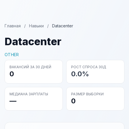
Главная
/
Навыки
/
Datacenter
Datacenter
OTHER
ВАКАНСИЙ ЗА 30 ДНЕЙ
РОСТ СПРОСА 30Д
0
0.0%
МЕДИАНА ЗАРПЛАТЫ
РАЗМЕР ВЫБОРКИ
—
0