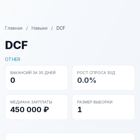
Главная
/
Навыки
/
DCF
DCF
OTHER
ВАКАНСИЙ ЗА 30 ДНЕЙ
РОСТ СПРОСА 30Д
0
0.0%
МЕДИАНА ЗАРПЛАТЫ
РАЗМЕР ВЫБОРКИ
450 000 ₽
1