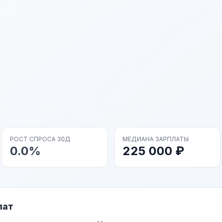
РОСТ СПРОСА 30Д
МЕДИАНА ЗАРПЛАТЫ
0.0%
225 000 ₽
лат