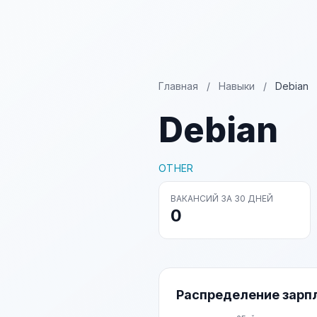
Главная
/
Навыки
/
Debian
Debian
OTHER
ВАКАНСИЙ ЗА 30 ДНЕЙ
0
Распределение зарп