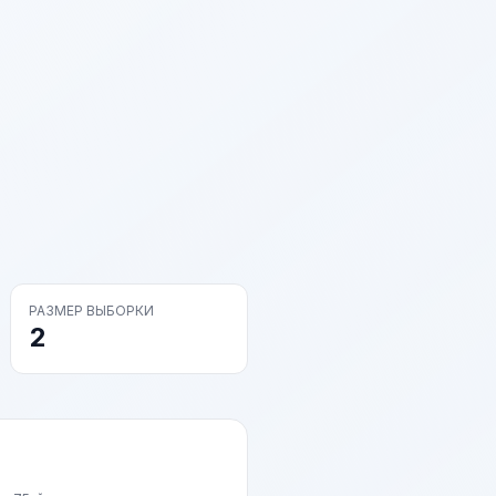
РАЗМЕР ВЫБОРКИ
2